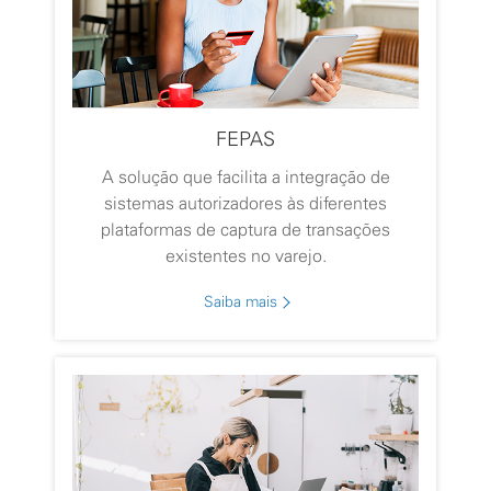
FEPAS
A solução que facilita a integração de
sistemas autorizadores às diferentes
plataformas de captura de transações
existentes no varejo.
Saiba mais