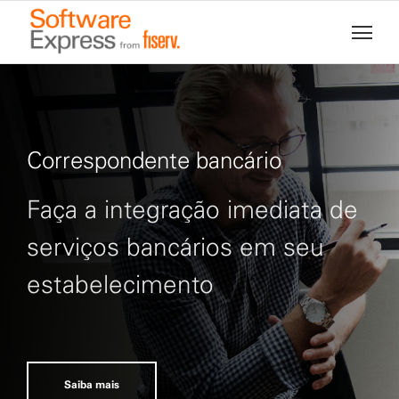
Correspondente bancário
Faça a integração imediata de
serviços bancários em seu
estabelecimento
Saiba mais