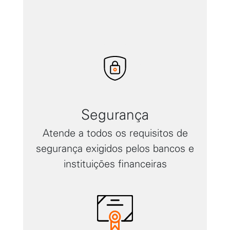
Segurança
Atende a todos os requisitos de
segurança exigidos pelos bancos e
instituições financeiras