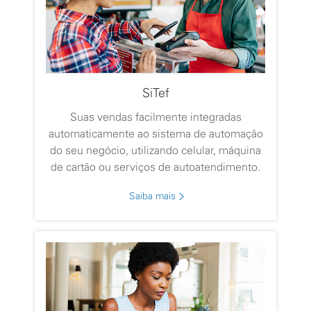
SiTef
Suas vendas facilmente integradas
automaticamente ao sistema de automação
do seu negócio, utilizando celular, máquina
de cartão ou serviços de autoatendimento.
Saiba mais