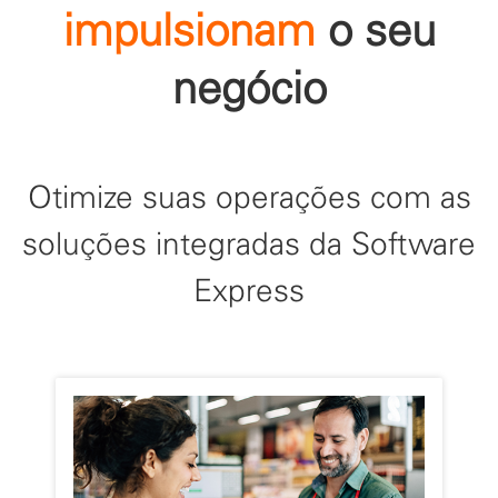
impulsionam
o seu
negócio
Otimize suas operações com as
soluções integradas da Software
Express