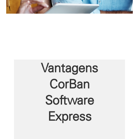
Vantagens
CorBan
Software
Express