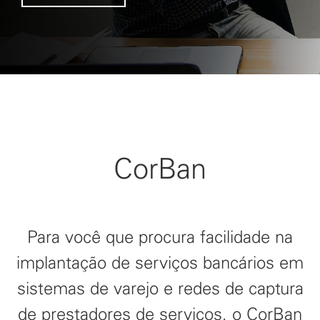
CorBan
Para você que procura facilidade na
implantação de serviços bancários em
sistemas de varejo e redes de captura
de prestadores de serviços, o CorBan