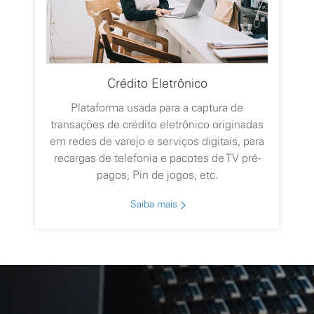
Crédito Eletrônico
Plataforma usada para a captura de
transações de crédito eletrônico originadas
em redes de varejo e serviços digitais, para
recargas de telefonia e pacotes de TV pré-
pagos, Pin de jogos, etc.
Saiba mais