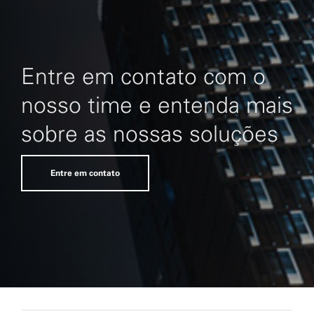
Entre em contato com o
nosso time e entenda mais
sobre as nossas soluções
Entre em contato