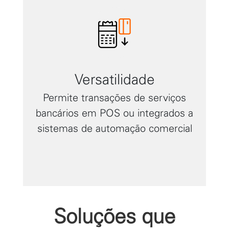
Versatilidade
Permite transações de serviços
bancários em POS ou integrados a
sistemas de automação comercial
Soluções que