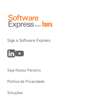
Siga a Software Express
Seja Nosso Parceiro
Política de Privacidade
Soluções