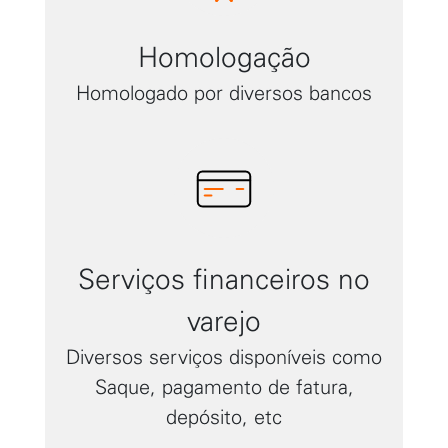
Homologação
Homologado por diversos bancos
Serviços financeiros no
varejo
Diversos serviços disponíveis como
Saque, pagamento de fatura,
depósito, etc