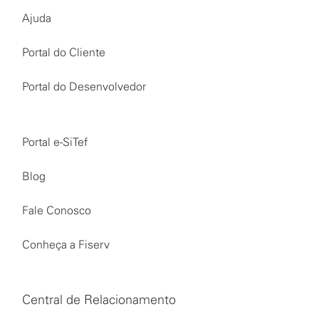
Ajuda
Portal do Cliente
Portal do Desenvolvedor
Portal e-SiTef
Blog
Fale Conosco
Conheça a Fiserv
Central de Relacionamento